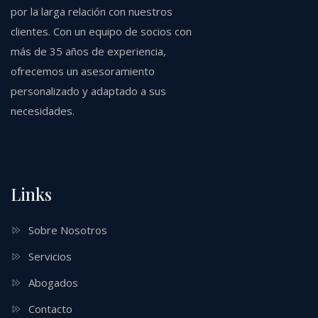
por la larga relación con nuestros
clientes. Con un equipo de socios con
más de 35 años de experiencia,
ofrecemos un asesoramiento
personalizado y adaptado a sus
necesidades.
Links
Sobre Nosotros
Servicios
Abogados
Contacto