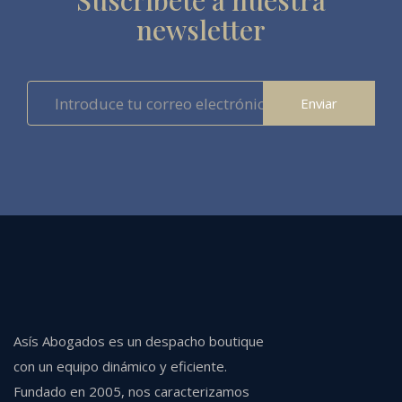
Suscríbete a nuestra
newsletter
Enviar
Asís Abogados es un despacho boutique
con un equipo dinámico y eficiente.
Fundado en 2005, nos caracterizamos