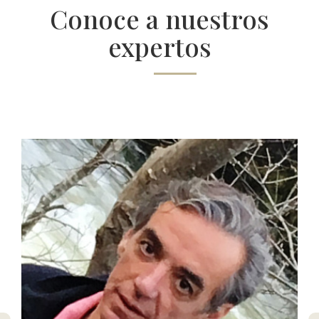
Conoce a nuestros
expertos