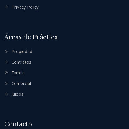
Privacy Policy
Áreas de Práctica
Propiedad
Contratos
Familia
Comercial
Juicios
Contacto