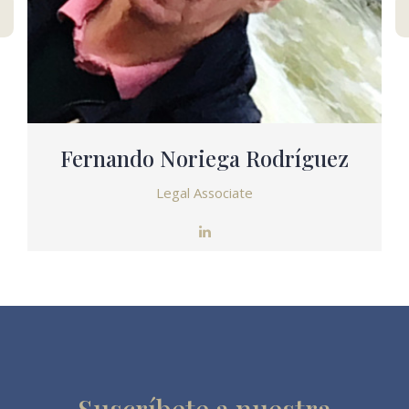
Fernando Noriega Rodríguez
Legal Associate